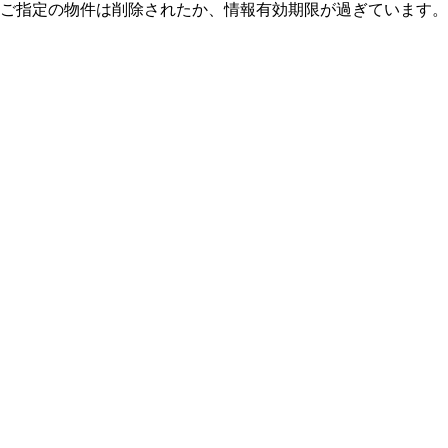
ご指定の物件は削除されたか、情報有効期限が過ぎています。