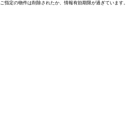
ご指定の物件は削除されたか、情報有効期限が過ぎています。