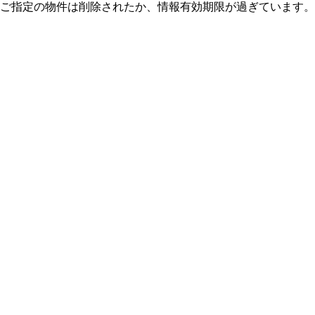
ご指定の物件は削除されたか、情報有効期限が過ぎています。