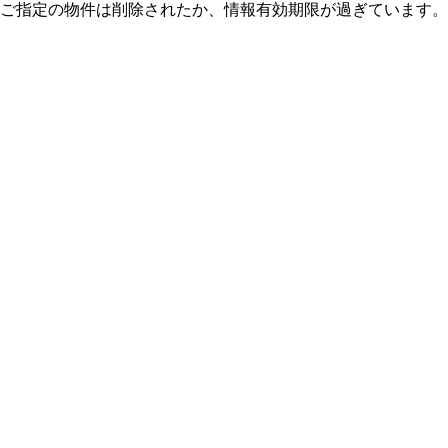
ご指定の物件は削除されたか、情報有効期限が過ぎています。